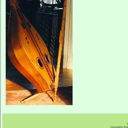
Copyright An