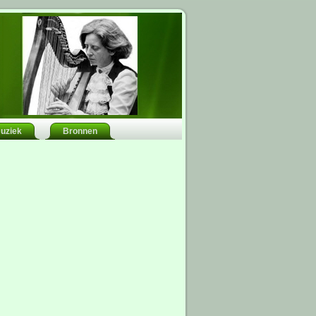
uziek
Bronnen